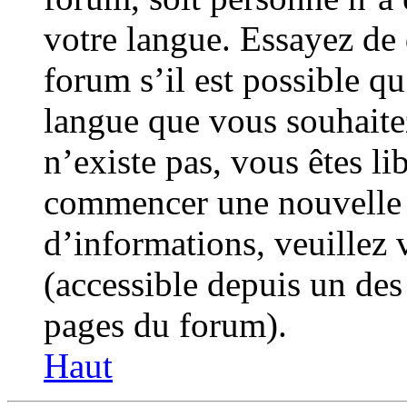
votre langue. Essayez de
forum s’il est possible qu’
langue que vous souhaitez
n’existe pas, vous êtes li
commencer une nouvelle 
d’informations, veuillez v
(accessible depuis un des 
pages du forum).
Haut