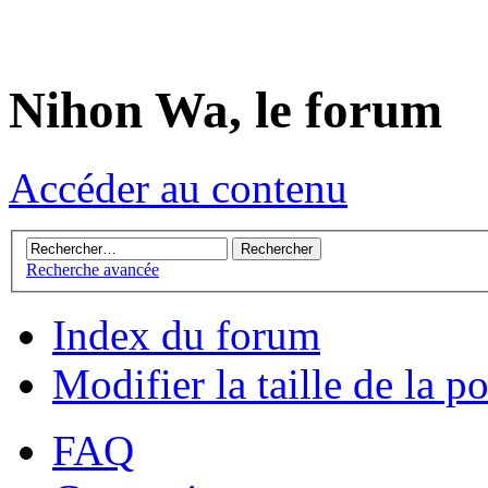
Nihon Wa, le forum
Accéder au contenu
Recherche avancée
Index du forum
Modifier la taille de la p
FAQ