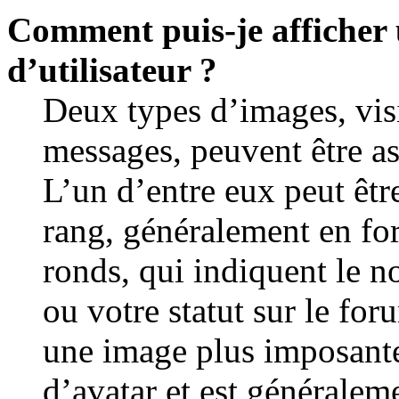
Comment puis-je afficher
d’utilisateur ?
Deux types d’images, visi
messages, peuvent être as
L’un d’entre eux peut êtr
rang, généralement en for
ronds, qui indiquent le n
ou votre statut sur le for
une image plus imposante
d’avatar et est généralem