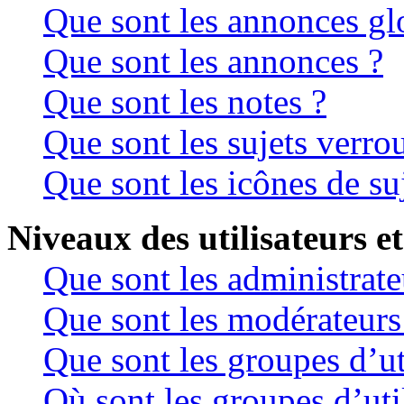
Que sont les annonces gl
Que sont les annonces ?
Que sont les notes ?
Que sont les sujets verrou
Que sont les icônes de su
Niveaux des utilisateurs et
Que sont les administrate
Que sont les modérateurs
Que sont les groupes d’ut
Où sont les groupes d’uti