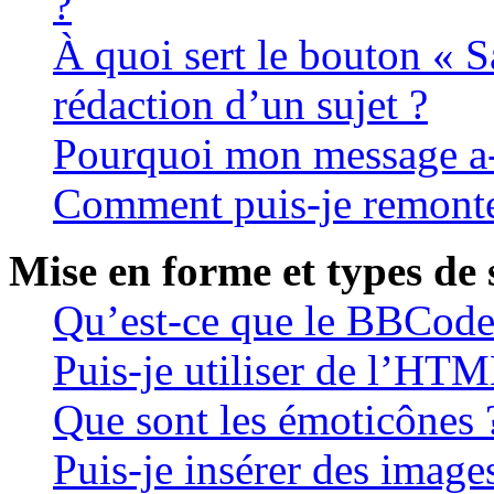
?
À quoi sert le bouton « S
rédaction d’un sujet ?
Pourquoi mon message a-t
Comment puis-je remonte
Mise en forme et types de 
Qu’est-ce que le BBCode
Puis-je utiliser de l’HTM
Que sont les émoticônes 
Puis-je insérer des image