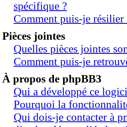
spécifique ?
Comment puis-je résilie
Pièces jointes
Quelles pièces jointes so
Comment puis-je retrouve
À propos de phpBB3
Qui a développé ce logic
Pourquoi la fonctionnalit
Qui dois-je contacter à 