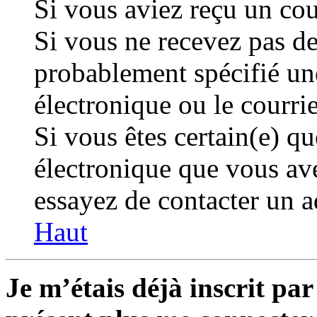
Si vous aviez reçu un cour
Si vous ne recevez pas de
probablement spécifié un
électronique ou le courriel
Si vous êtes certain(e) qu
électronique que vous avez
essayez de contacter un a
Haut
Je m’étais déjà inscrit par