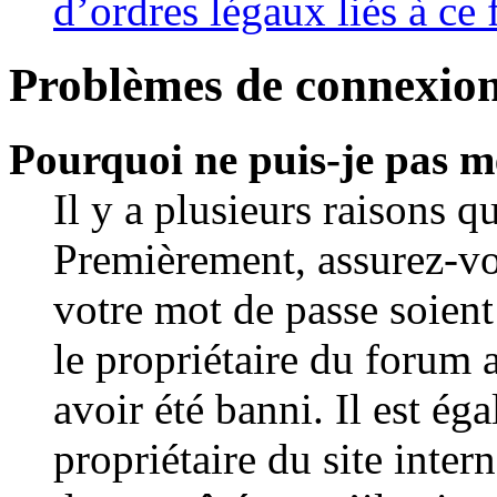
d’ordres légaux liés à ce
Problèmes de connexion 
Pourquoi ne puis-je pas m
Il y a plusieurs raisons q
Premièrement, assurez-vo
votre mot de passe soient 
le propriétaire du forum 
avoir été banni. Il est ég
propriétaire du site inter