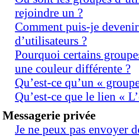
rejoindre un ?
Comment puis-je devenir
d’utilisateurs ?
Pourquoi certains groupes
une couleur différente ?
Qu’est-ce qu’un « groupe 
Qu’est-ce que le lien « L
Messagerie privée
Je ne peux pas envoyer d