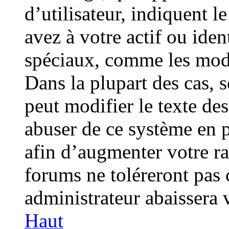
d’utilisateur, indiquent
avez à votre actif ou ident
spéciaux, comme les modér
Dans la plupart des cas, 
peut modifier le texte de
abuser de ce système en 
afin d’augmenter votre r
forums ne toléreront pas 
administrateur abaissera
Haut