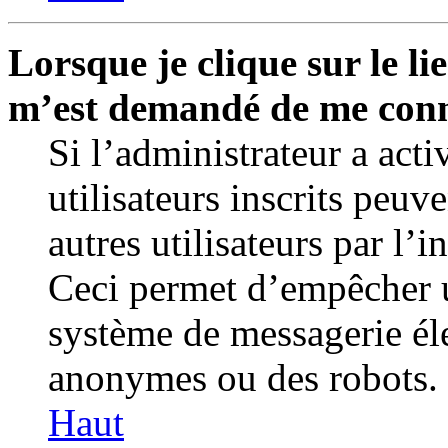
Lorsque je clique sur le lie
m’est demandé de me conn
Si l’administrateur a activ
utilisateurs inscrits peuv
autres utilisateurs par l’
Ceci permet d’empêcher u
système de messagerie éle
anonymes ou des robots.
Haut