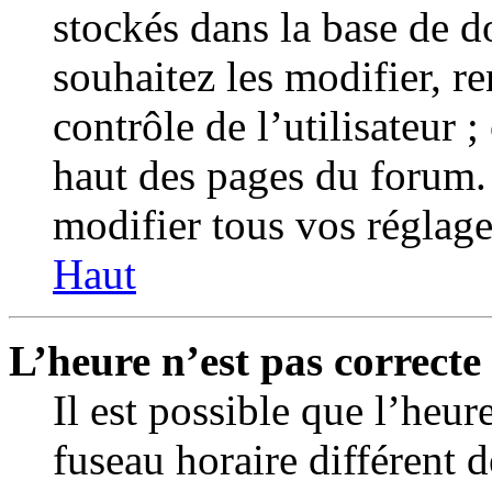
stockés dans la base de 
souhaitez les modifier, r
contrôle de l’utilisateur 
haut des pages du forum.
modifier tous vos réglage
Haut
L’heure n’est pas correcte 
Il est possible que l’heur
fuseau horaire différent d