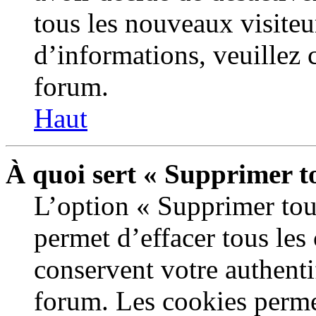
tous les nouveaux visiteur
d’informations, veuillez 
forum.
Haut
À quoi sert « Supprimer t
L’option « Supprimer tou
permet d’effacer tous le
conservent votre authenti
forum. Les cookies perme