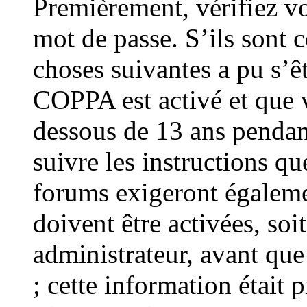
Premièrement, vérifiez vo
mot de passe. S’ils sont c
choses suivantes a pu s’êt
COPPA est activé et que v
dessous de 13 ans pendant
suivre les instructions q
forums exigeront égaleme
doivent être activées, so
administrateur, avant que
; cette information était p