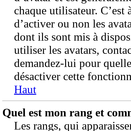
chaque utilisateur. C’est
d’activer ou non les avat
dont ils sont mis à dispo
utiliser les avatars, cont
demandez-lui pour quelles
désactiver cette fonctionn
Haut
Quel est mon rang et comm
Les rangs, qui apparaiss