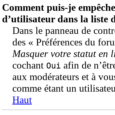
Comment puis-je empêcher
d’utilisateur dans la liste 
Dans le panneau de contrô
des « Préférences du foru
Masquer votre statut en l
cochant
afin de n’êtr
Oui
aux modérateurs et à vo
comme étant un utilisateu
Haut