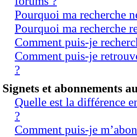
forums ?
Pourquoi ma recherche ne
Pourquoi ma recherche re
Comment puis-je recherche
Comment puis-je retrouve
?
Signets et abonnements au
Quelle est la différence 
?
Comment puis-je m’abonn