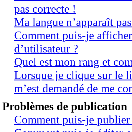
pas correcte !
Ma langue n’apparaît pas 
Comment puis-je affiche
d’utilisateur ?
Quel est mon rang et com
Lorsque je clique sur le li
m’est demandé de me con
Problèmes de publication
Comment puis-je publier 