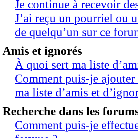
Je continue à recevoir de
J’ai reçu un pourriel ou u
de quelqu’un sur ce foru
Amis et ignorés
À quoi sert ma liste d’am
Comment puis-je ajouter 
ma liste d’amis et d’igno
Recherche dans les forum
Comment puis-je effectue