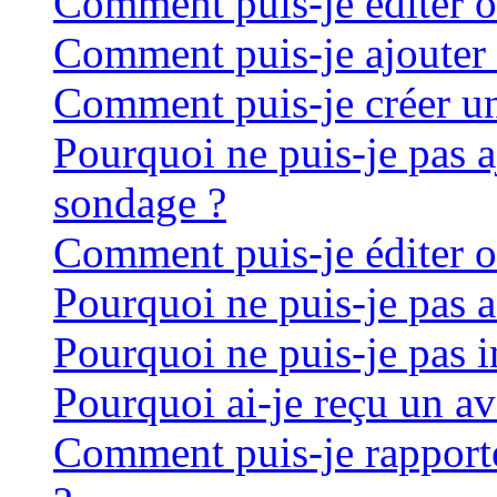
Comment puis-je éditer 
Comment puis-je ajouter 
Comment puis-je créer u
Pourquoi ne puis-je pas a
sondage ?
Comment puis-je éditer 
Pourquoi ne puis-je pas 
Pourquoi ne puis-je pas in
Pourquoi ai-je reçu un av
Comment puis-je rapport