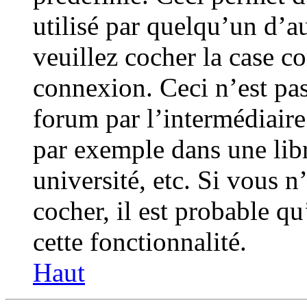
utilisé par quelqu’un d’au
veuillez cocher la case c
connexion. Ceci n’est pa
forum par l’intermédiair
par exemple dans une libr
université, etc. Si vous n
cocher, il est probable qu
cette fonctionnalité.
Haut