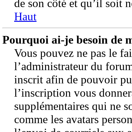
de son côté et qu’il soit n
Haut
Pourquoi ai-je besoin de m
Vous pouvez ne pas le fair
l’administrateur du foru
inscrit afin de pouvoir p
l’inscription vous donner
supplémentaires qui ne so
comme les avatars personn