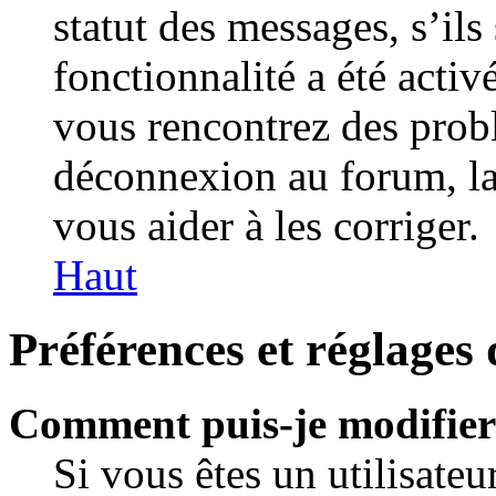
statut des messages, s’ils 
fonctionnalité a été activ
vous rencontrez des pro
déconnexion au forum, la
vous aider à les corriger.
Haut
Préférences et réglages 
Comment puis-je modifier
Si vous êtes un utilisateu