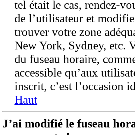
tel était le cas, rendez-v
de l’utilisateur et modifi
trouver votre zone adéqu
New York, Sydney, etc. V
du fuseau horaire, comme 
accessible qu’aux utilisat
inscrit, c’est l’occasion id
Haut
J’ai modifié le fuseau hor