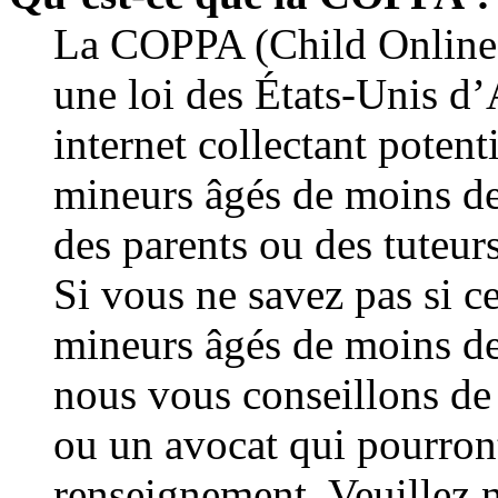
La COPPA (Child Online P
une loi des États-Unis d
internet collectant potent
mineurs âgés de moins de
des parents ou des tuteur
Si vous ne savez pas si c
mineurs âgés de moins de 
nous vous conseillons de 
ou un avocat qui pourront
renseignement. Veuillez