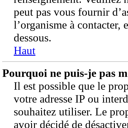
peut pas vous fournir d’a
l’organisme à contacter, e
dessous.
Haut
Pourquoi ne puis-je pas m’
Il est possible que le prop
votre adresse IP ou inter
souhaitez utiliser. Le pr
avoir décidé de désactive