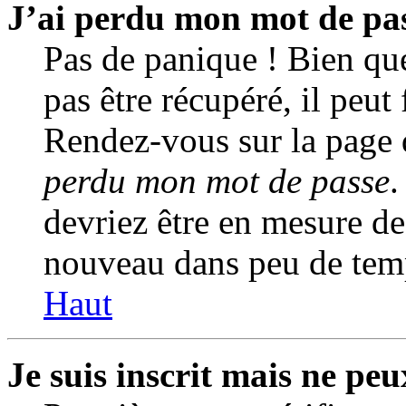
J’ai perdu mon mot de pas
Pas de panique ! Bien qu
pas être récupéré, il peut 
Rendez-vous sur la page 
perdu mon mot de passe
.
devriez être en mesure d
nouveau dans peu de tem
Haut
Je suis inscrit mais ne pe