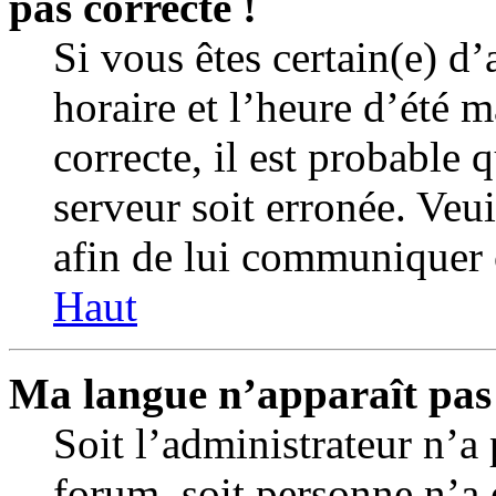
pas correcte !
Si vous êtes certain(e) d’
horaire et l’heure d’été m
correcte, il est probable 
serveur soit erronée. Veu
afin de lui communiquer 
Haut
Ma langue n’apparaît pas d
Soit l’administrateur n’a 
forum, soit personne n’a e