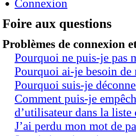
Connexion
Foire aux questions
Problèmes de connexion et
Pourquoi ne puis-je pas 
Pourquoi ai-je besoin de 
Pourquoi suis-je déconn
Comment puis-je empêche
d’utilisateur dans la liste
J’ai perdu mon mot de pa