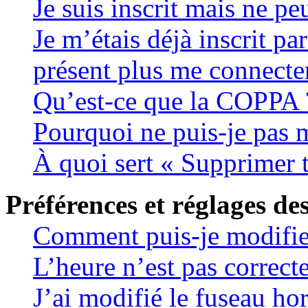
Je suis inscrit mais ne p
Je m’étais déjà inscrit pa
présent plus me connecter
Qu’est-ce que la COPPA 
Pourquoi ne puis-je pas m
À quoi sert « Supprimer 
Préférences et réglages des
Comment puis-je modifie
L’heure n’est pas correcte
J’ai modifié le fuseau hor