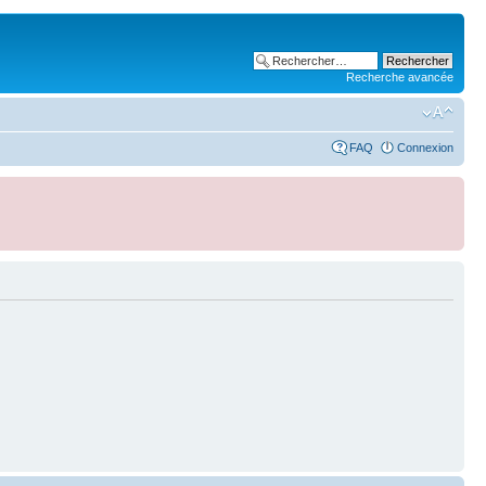
Recherche avancée
FAQ
Connexion