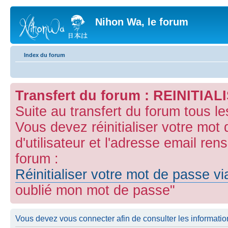
Nihon Wa, le forum
Index du forum
Transfert du forum : REINITI
Suite au transfert du forum tous l
Vous devez réinitialiser votre mot
d'utilisateur et l'adresse email ren
forum :
Réinitialiser votre mot de passe v
oublié mon mot de passe"
Vous devez vous connecter afin de consulter les informatio