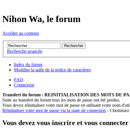
Nihon Wa, le forum
Accéder au contenu
Recherche avancée
Index du forum
Modifier la taille de la police de caractères
FAQ
Connexion
Transfert du forum : REINITIALISATION DES MOTS DE P
Suite au transfert du forum tous les mots de passe ont été perdus.
Vous devez réinitialiser votre mot de passe en utilisant votre nom d'util
Réinitialiser votre mot de passe via la page de connexion
- Choisissez
Vous devez vous inscrire et vous connecter a