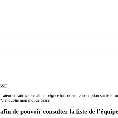
ASSE
isateur et l'adresse email renseignée lors de votre inscription sur le foru
 "J'ai oublié mon mot de passe"
fin de pouvoir consulter la liste de l’équipe