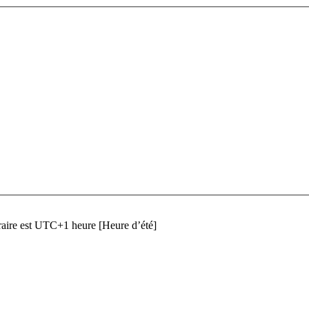
raire est UTC+1 heure [Heure d’été]