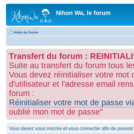
Nihon Wa, le forum
Index du forum
Transfert du forum : REINITI
Suite au transfert du forum tous l
Vous devez réinitialiser votre mot
d'utilisateur et l'adresse email ren
forum :
Réinitialiser votre mot de passe v
oublié mon mot de passe"
Vous devez vous inscrire et vous connecter afin de pouvoir c