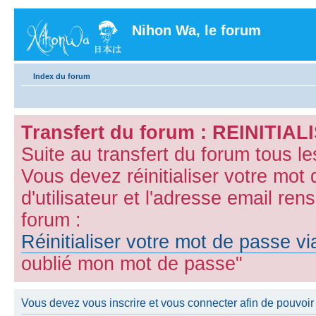
Nihon Wa, le forum
Index du forum
Transfert du forum : REINITI
Suite au transfert du forum tous l
Vous devez réinitialiser votre mot
d'utilisateur et l'adresse email ren
forum :
Réinitialiser votre mot de passe v
oublié mon mot de passe"
Vous devez vous inscrire et vous connecter afin de pouvoir c