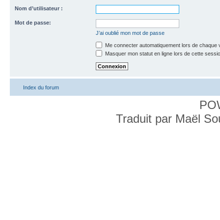
Nom d’utilisateur :
Mot de passe:
J’ai oublié mon mot de passe
Me connecter automatiquement lors de chaque v
Masquer mon statut en ligne lors de cette sessi
Index du forum
PO
Traduit par Maël S