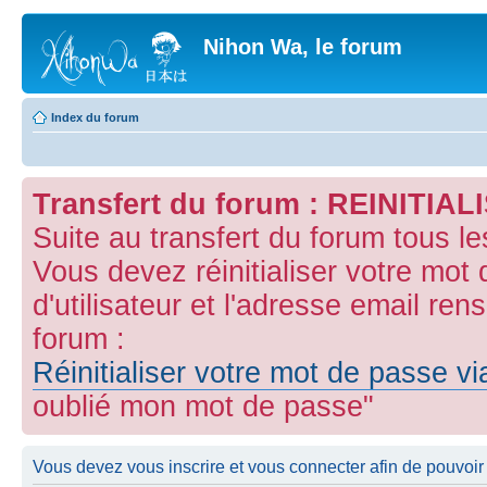
Nihon Wa, le forum
Index du forum
Transfert du forum : REINITI
Suite au transfert du forum tous l
Vous devez réinitialiser votre mot
d'utilisateur et l'adresse email ren
forum :
Réinitialiser votre mot de passe v
oublié mon mot de passe"
Vous devez vous inscrire et vous connecter afin de pouvoir c