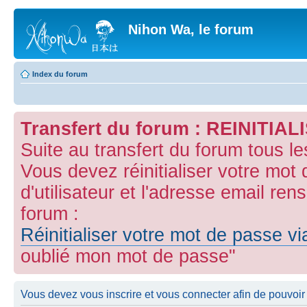
Nihon Wa, le forum
Index du forum
Transfert du forum : REINITI
Suite au transfert du forum tous l
Vous devez réinitialiser votre mot
d'utilisateur et l'adresse email ren
forum :
Réinitialiser votre mot de passe v
oublié mon mot de passe"
Vous devez vous inscrire et vous connecter afin de pouvoir c