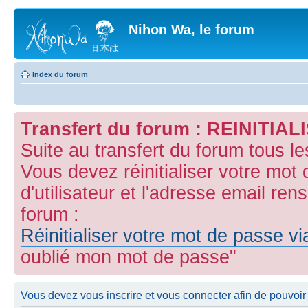
Nihon Wa, le forum
Index du forum
Transfert du forum : REINITI
Suite au transfert du forum tous l
Vous devez réinitialiser votre mot
d'utilisateur et l'adresse email ren
forum :
Réinitialiser votre mot de passe v
oublié mon mot de passe"
Vous devez vous inscrire et vous connecter afin de pouvoir c