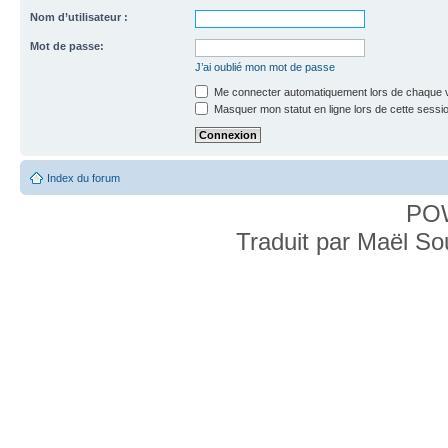
Nom d’utilisateur :
Mot de passe:
J’ai oublié mon mot de passe
Me connecter automatiquement lors de chaque v
Masquer mon statut en ligne lors de cette sessi
Index du forum
PO
Traduit par Maël S