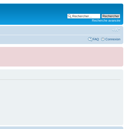
Recherche avancée
FAQ
Connexion