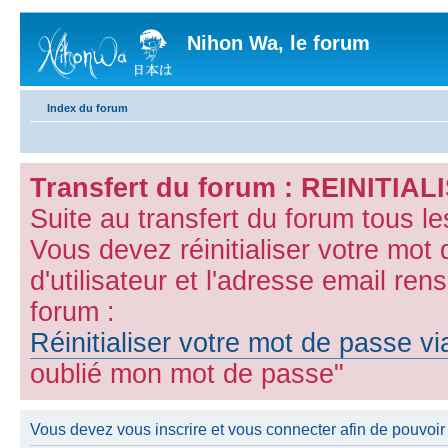
Nihon Wa, le forum
Index du forum
Transfert du forum : REINITI
Suite au transfert du forum tous l
Vous devez réinitialiser votre mot
d'utilisateur et l'adresse email ren
forum :
Réinitialiser votre mot de passe v
oublié mon mot de passe"
Vous devez vous inscrire et vous connecter afin de pouvoir 