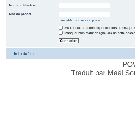
Nom d’utilisateur :
Mot de passe:
J’ai oublié mon mot de passe
Me connecter automatiquement lors de chaque v
Masquer mon statut en ligne lors de cette sessi
Index du forum
PO
Traduit par Maël S