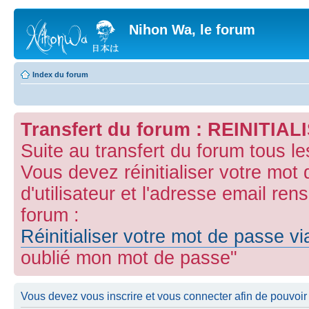
Nihon Wa, le forum
Index du forum
Transfert du forum : REINITI
Suite au transfert du forum tous l
Vous devez réinitialiser votre mot
d'utilisateur et l'adresse email ren
forum :
Réinitialiser votre mot de passe v
oublié mon mot de passe"
Vous devez vous inscrire et vous connecter afin de pouvoir 