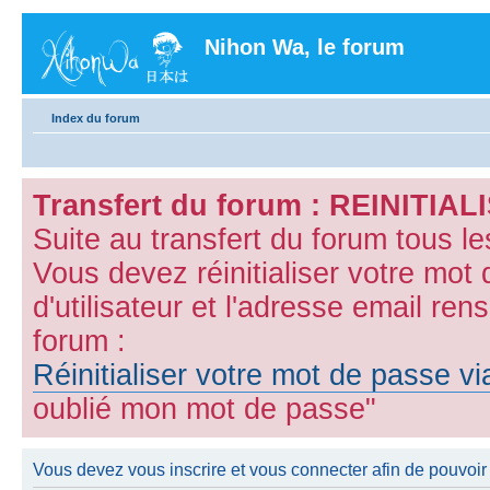
Nihon Wa, le forum
Index du forum
Transfert du forum : REINITI
Suite au transfert du forum tous l
Vous devez réinitialiser votre mot
d'utilisateur et l'adresse email ren
forum :
Réinitialiser votre mot de passe v
oublié mon mot de passe"
Vous devez vous inscrire et vous connecter afin de pouvoir 