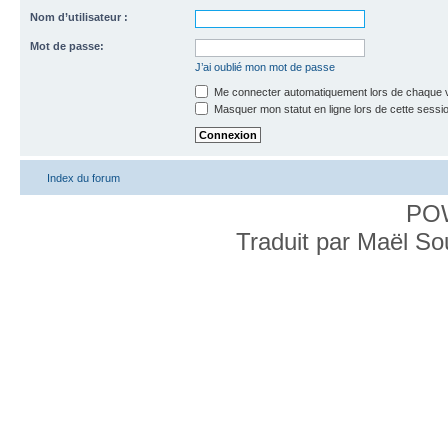
Nom d’utilisateur :
Mot de passe:
J’ai oublié mon mot de passe
Me connecter automatiquement lors de chaque v
Masquer mon statut en ligne lors de cette sessi
Index du forum
PO
Traduit par Maël S