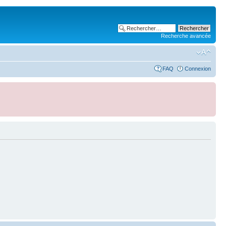
Recherche avancée
FAQ
Connexion