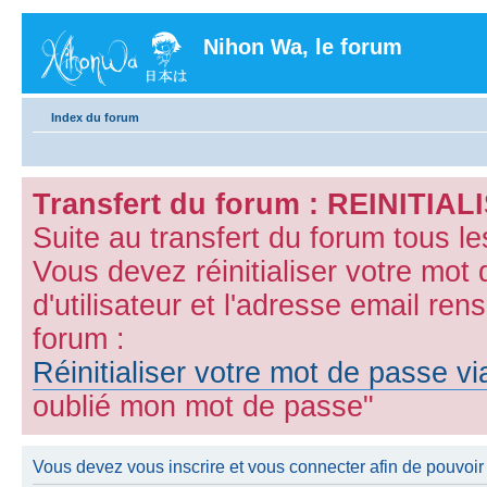
Nihon Wa, le forum
Index du forum
Transfert du forum : REINITI
Suite au transfert du forum tous l
Vous devez réinitialiser votre mot
d'utilisateur et l'adresse email ren
forum :
Réinitialiser votre mot de passe v
oublié mon mot de passe"
Vous devez vous inscrire et vous connecter afin de pouvoir 