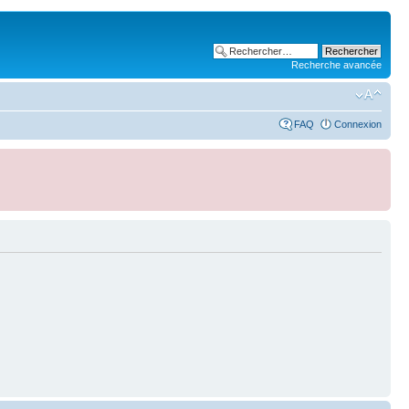
Recherche avancée
FAQ
Connexion