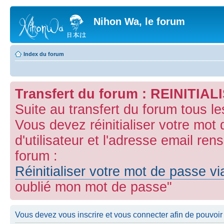
Nihon Wa, le forum
Index du forum
Transfert du forum : REINITI
Suite au transfert du forum tous l
Vous devez réinitialiser votre mot
d'utilisateur et l'adresse email ren
forum :
Réinitialiser votre mot de passe v
oublié mon mot de passe"
Vous devez vous inscrire et vous connecter afin de pouvoir 