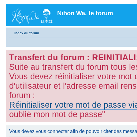
Nihon Wa, le forum
Index du forum
Transfert du forum : REINITI
Suite au transfert du forum tous l
Vous devez réinitialiser votre mot
d'utilisateur et l'adresse email ren
forum :
Réinitialiser votre mot de passe v
oublié mon mot de passe"
Vous devez vous connecter afin de pouvoir citer des mess