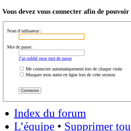
Vous devez vous connecter afin de pouvoir 
Nom d’utilisateur :
Mot de passe:
J’ai oublié mon mot de passe
Me connecter automatiquement lors de chaque visite
Masquer mon statut en ligne lors de cette session
Index du forum
L’équipe
•
Supprimer tou