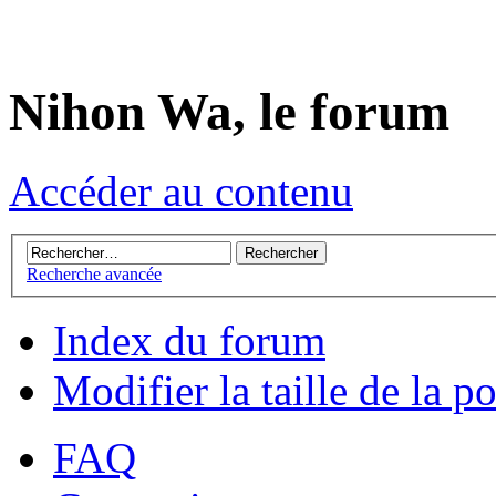
Nihon Wa, le forum
Accéder au contenu
Recherche avancée
Index du forum
Modifier la taille de la p
FAQ