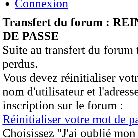
Connexion
Transfert du forum : 
DE PASSE
Suite au transfert du forum 
perdus.
Vous devez réinitialiser vot
nom d'utilisateur et l'adress
inscription sur le forum :
Réinitialiser votre mot de 
Choisissez "J'ai oublié mon