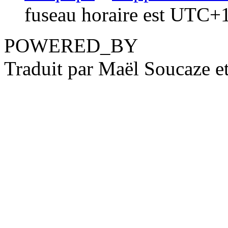
fuseau horaire est UTC+1
POWERED_BY
Traduit par Maël Soucaze 