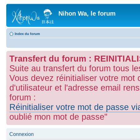
Nihon Wa, le forum
Index du forum
Transfert du forum : REINITI
Suite au transfert du forum tous l
Vous devez réinitialiser votre mot
d'utilisateur et l'adresse email ren
forum :
Réinitialiser votre mot de passe v
oublié mon mot de passe"
Connexion