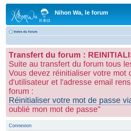
Nihon Wa, le forum
Index du forum
Transfert du forum : REINITI
Suite au transfert du forum tous l
Vous devez réinitialiser votre mot
d'utilisateur et l'adresse email ren
forum :
Réinitialiser votre mot de passe v
oublié mon mot de passe"
Connexion