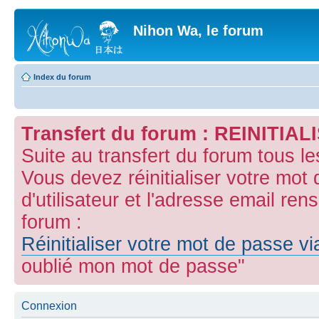
Nihon Wa, le forum
Index du forum
Transfert du forum : REINITI
Suite au transfert du forum tous l
Vous devez réinitialiser votre mot
d'utilisateur et l'adresse email ren
forum :
Réinitialiser votre mot de passe v
oublié mon mot de passe"
Connexion