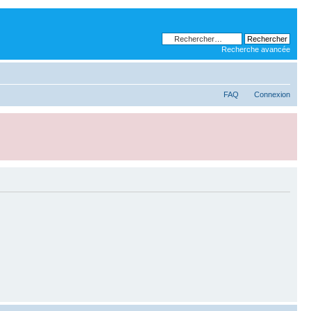
Recherche avancée
FAQ
Connexion