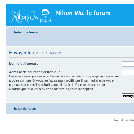
Nihon Wa, le forum
Index du forum
Envoyer le mot de passe
Nom d’utilisateur :
Adresse de courrier électronique :
Ceci doit correspondre à l’adresse de courrier électronique qui est associée
à votre compte. Si vous ne l’avez pas modifié par l’intermédiaire de votre
panneau de contrôle de l’utilisateur, il s’agit de l’adresse de courrier
électronique que vous avez saisie lors de votre inscription.
Index du forum
Traduit par Ma