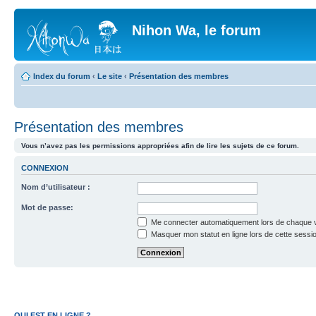
Nihon Wa, le forum
Index du forum
‹
Le site
‹
Présentation des membres
Présentation des membres
Vous n’avez pas les permissions appropriées afin de lire les sujets de ce forum.
CONNEXION
Nom d’utilisateur :
Mot de passe:
Me connecter automatiquement lors de chaque v
Masquer mon statut en ligne lors de cette sessi
QUI EST EN LIGNE ?