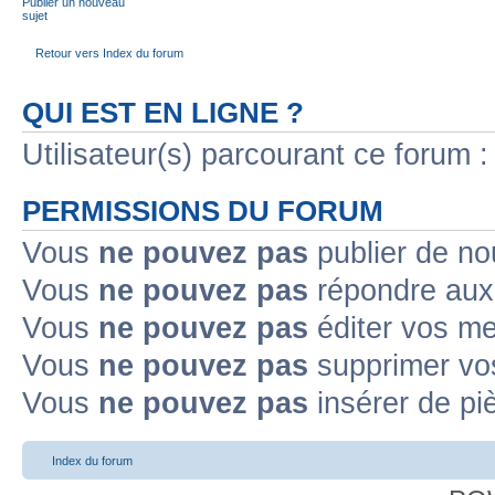
Publier un nouveau
sujet
Retour vers Index du forum
QUI EST EN LIGNE ?
Utilisateur(s) parcourant ce forum : 
PERMISSIONS DU FORUM
Vous
ne pouvez pas
publier de no
Vous
ne pouvez pas
répondre aux 
Vous
ne pouvez pas
éditer vos m
Vous
ne pouvez pas
supprimer vo
Vous
ne pouvez pas
insérer de pi
Index du forum