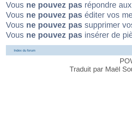
Vous
ne pouvez pas
répondre aux 
Vous
ne pouvez pas
éditer vos m
Vous
ne pouvez pas
supprimer vo
Vous
ne pouvez pas
insérer de pi
Index du forum
PO
Traduit par Maël S