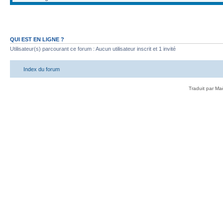
QUI EST EN LIGNE ?
Utilisateur(s) parcourant ce forum : Aucun utilisateur inscrit et 1 invité
Index du forum
Traduit par Ma