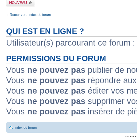
Publier un nouveau
sujet
Retour vers Index du forum
QUI EST EN LIGNE ?
Utilisateur(s) parcourant ce forum : 
PERMISSIONS DU FORUM
Vous
ne pouvez pas
publier de no
Vous
ne pouvez pas
répondre aux 
Vous
ne pouvez pas
éditer vos m
Vous
ne pouvez pas
supprimer vo
Vous
ne pouvez pas
insérer de pi
Index du forum