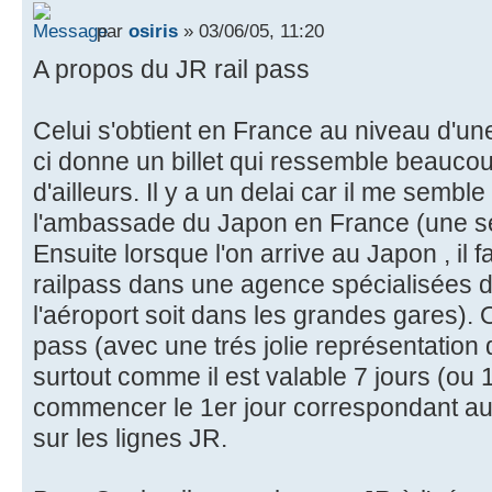
par
osiris
» 03/06/05, 11:20
A propos du JR rail pass
Celui s'obtient en France au niveau d'u
ci donne un billet qui ressemble beaucoup
d'ailleurs. Il y a un delai car il me semble
l'ambassade du Japon en France (une s
Ensuite lorsque l'on arrive au Japon , il f
railpass dans une agence spécialisées d
l'aéroport soit dans les grandes gares).
pass (avec une trés jolie représentation
surtout comme il est valable 7 jours (ou 14)
commencer le 1er jour correspondant au 1
sur les lignes JR.