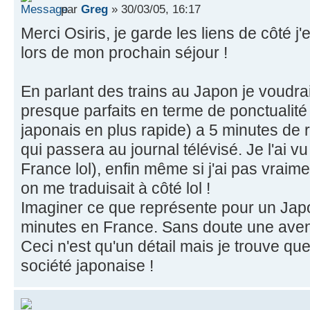
par
Greg
» 30/03/05, 16:17
Merci Osiris, je garde les liens de côté j
lors de mon prochain séjour !
En parlant des trains au Japon je voudrais
presque parfaits en terme de ponctualité
japonais en plus rapide) a 5 minutes de r
qui passera au journal télévisé. Je l'ai v
France lol), enfin même si j'ai pas vraime
on me traduisait à côté lol !
Imaginer ce que représente pour un Japo
minutes en France. Sans doute une aventu
Ceci n'est qu'un détail mais je trouve que 
société japonaise !