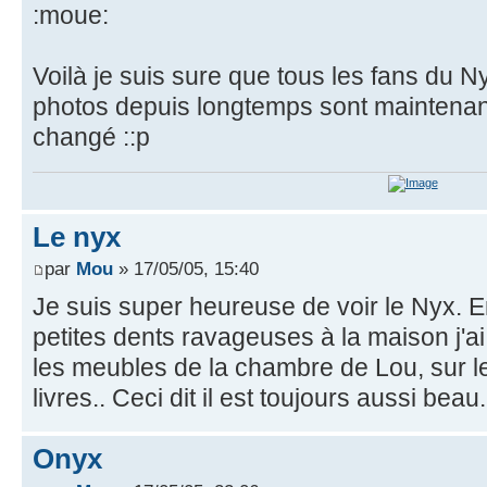
:moue:
Voilà je suis sure que tous les fans du
photos depuis longtemps sont maintenan
changé ::p
Le nyx
par
Mou
» 17/05/05, 15:40
Je suis super heureuse de voir le Nyx. 
petites dents ravageuses à la maison j'ai
les meubles de la chambre de Lou, sur les
livres.. Ceci dit il est toujours aussi beau.
Onyx