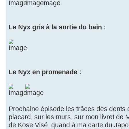
Le Nyx gris à la sortie du bain :
Le Nyx en promenade :
Prochaine épisode les trâces des dents 
placard, sur les murs, sur mon livret de
de Kose Visé, quand à ma carte du Japon 