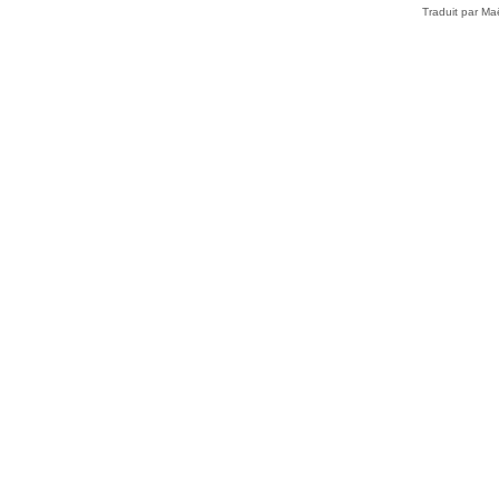
Traduit par Ma