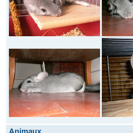
Animaux