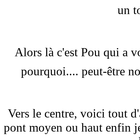
un to
Alors là c'est Pou qui a v
pourquoi.... peut-être no
Vers le centre, voici tout d
pont moyen ou haut enfin je 