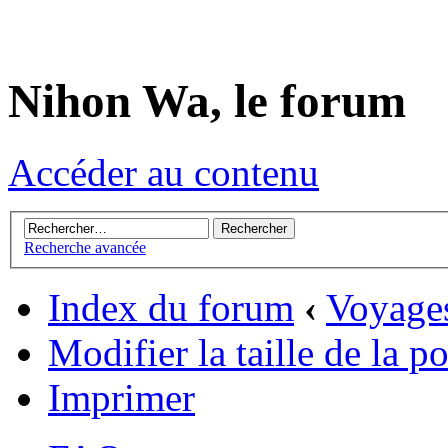
Nihon Wa, le forum
Accéder au contenu
Recherche avancée
Index du forum
‹
Voyage
Modifier la taille de la p
Imprimer