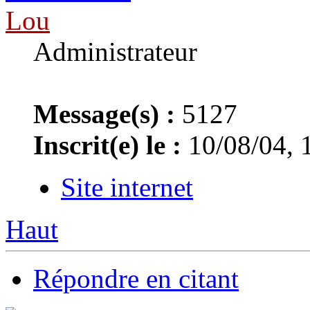
Lou
Administrateur
Message(s) :
5127
Inscrit(e) le :
10/08/04, 
Site internet
Haut
Répondre en citant