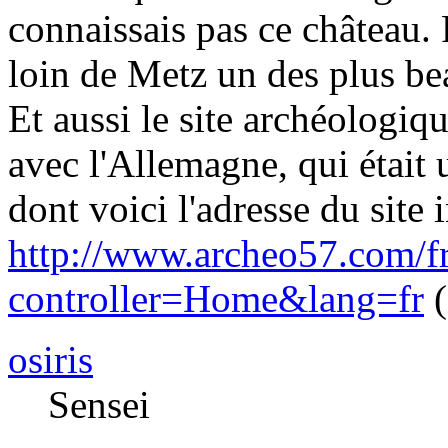
connaissais pas ce château. P
loin de Metz un des plus b
Et aussi le site archéologiqu
avec l'Allemagne, qui était 
dont voici l'adresse du site i
http://www.archeo57.com/fr
controller=Home&lang=fr
(
osiris
Sensei