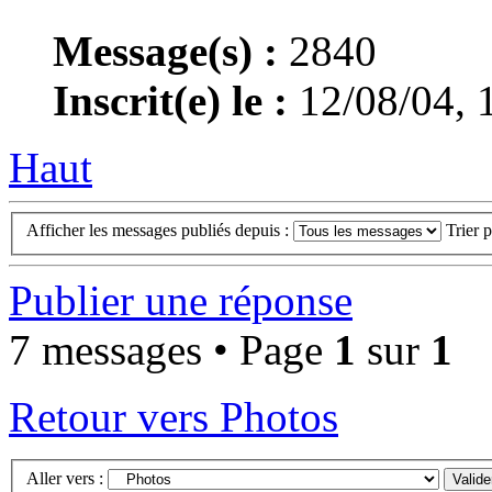
Message(s) :
2840
Inscrit(e) le :
12/08/04, 
Haut
Afficher les messages publiés depuis :
Trier 
Publier une réponse
7 messages • Page
1
sur
1
Retour vers Photos
Aller vers :