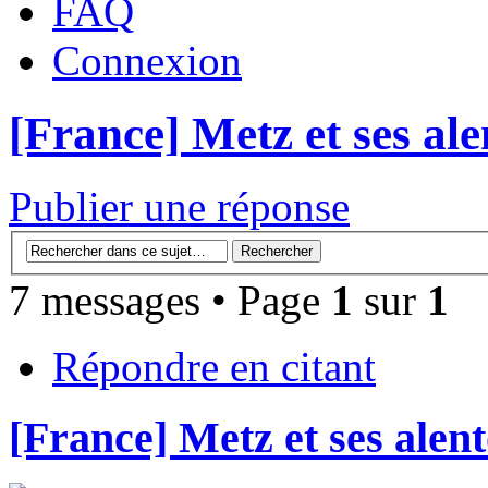
FAQ
Connexion
[France] Metz et ses al
Publier une réponse
7 messages • Page
1
sur
1
Répondre en citant
[France] Metz et ses alen