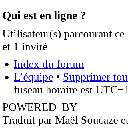
Qui est en ligne ?
Utilisateur(s) parcourant ce
et 1 invité
Index du forum
L’équipe
•
Supprimer tou
fuseau horaire est UTC+1
POWERED_BY
Traduit par Maël Soucaze 