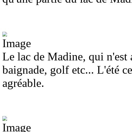
Le lac de Madine, qui n'est 
baignade, golf etc... L'été ce
agréable.