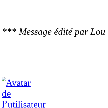
*** Message édité par Lou