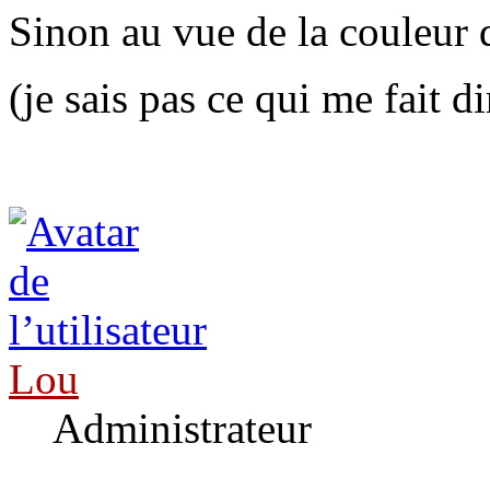
Sinon au vue de la couleur d
(je sais pas ce qui me fait 
Lou
Administrateur