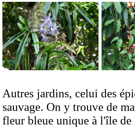
Autres jardins, celui des épi
sauvage. On y trouve de mag
fleur bleue unique à l'île de