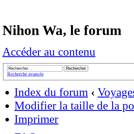
Nihon Wa, le forum
Accéder au contenu
Recherche avancée
Index du forum
‹
Voyage
Modifier la taille de la p
Imprimer