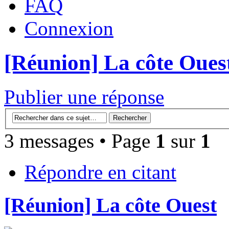
FAQ
Connexion
[Réunion] La côte Oues
Publier une réponse
3 messages • Page
1
sur
1
Répondre en citant
[Réunion] La côte Ouest