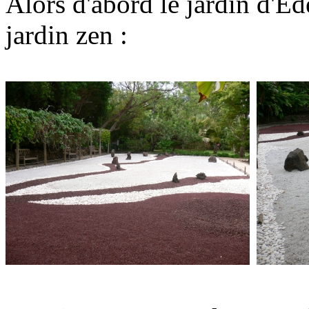
Alors d'abord le jardin d'Ed
jardin zen :