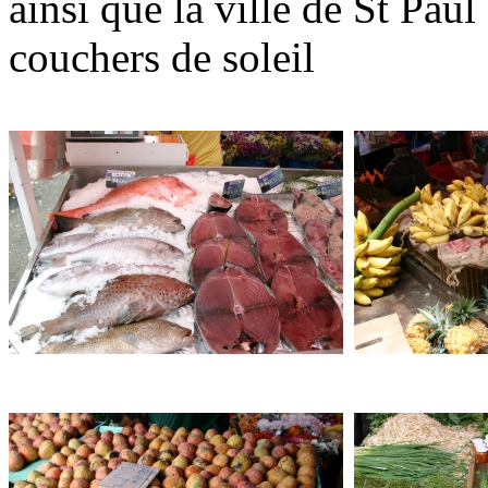
ainsi que la ville de St Pau
couchers de soleil