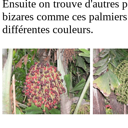
Ensuite on trouve d'autres p
bizares comme ces palmiers q
différentes couleurs.