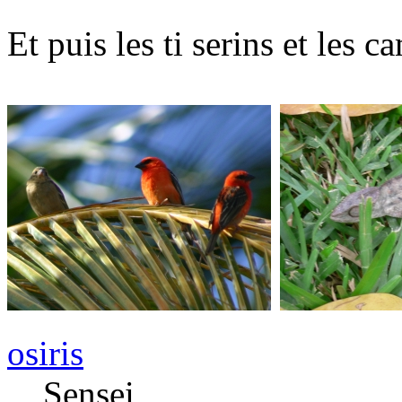
Et puis les ti serins et les 
osiris
Sensei