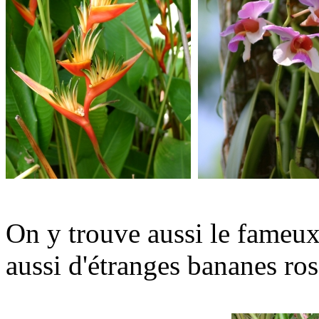
On y trouve aussi le fameux 
aussi d'étranges bananes ros