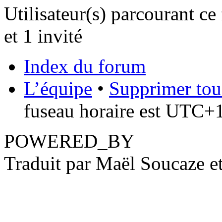
Utilisateur(s) parcourant ce
et 1 invité
Index du forum
L’équipe
•
Supprimer tou
fuseau horaire est UTC+1
POWERED_BY
Traduit par Maël Soucaze 