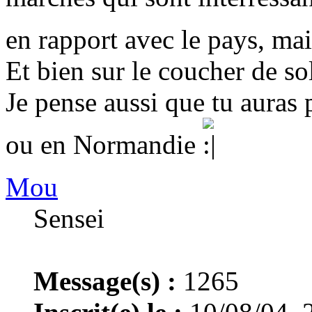
en rapport avec le pays, ma
Et bien sur le coucher de sole
Je pense aussi que tu auras 
ou en Normandie
Mou
Sensei
Message(s) :
1265