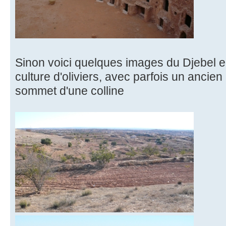
Sinon voici quelques images du Djebel e
culture d'oliviers, avec parfois un anci
sommet d'une colline