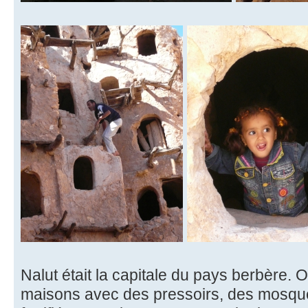
Nalut était la capitale du pays berbère. 
maisons avec des pressoirs, des mosquée