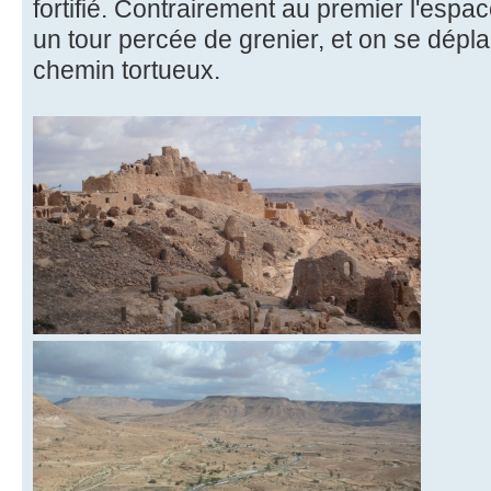
fortifié. Contrairement au premier l'espa
un tour percée de grenier, et on se déplac
chemin tortueux.