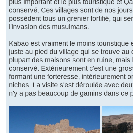
plus important et le plus touristique et Qa
conservé. Ces villages sont de nos jour
possèdent tous un grenier fortifié, qui se
l'invasion des musulmans.
Kabao est vraiment le moins touristique 
juste au pied du village qui se trouve au
plupart des maisons sont en ruine, mais l
conservé. Extérieurement c'est une gross
formant une forteresse, intérieurement on
niches. La visite s'est déroulée avec deu
n'y a pas beaucoup de gamins dans ce p