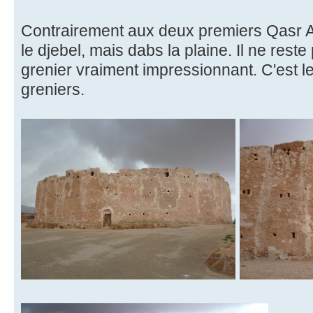
Contrairement aux deux premiers Qasr Al
le djebel, mais dabs la plaine. Il ne reste 
grenier vraiment impressionnant. C'est l
greniers.