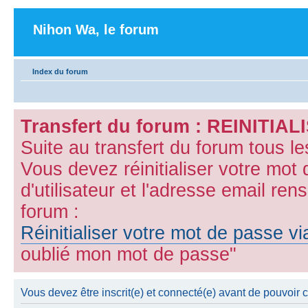
Nihon Wa, le forum
Index du forum
Transfert du forum : REINITI
Suite au transfert du forum tous l
Vous devez réinitialiser votre mot
d'utilisateur et l'adresse email ren
forum :
Réinitialiser votre mot de passe v
oublié mon mot de passe"
Vous devez être inscrit(e) et connecté(e) avant de pouvoir 