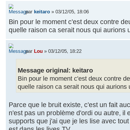
par
keitaro
» 03/12/05, 18:06
Bin pour le moment c'est deux contre de
quelle raison ca serait nous qui aurions u
par
Lou
» 03/12/05, 18:22
Message original: keitaro
Bin pour le moment c'est deux contre de
quelle raison ca serait nous qui aurions 
Parce que le bruit existe, c'est un fait 
n'est pas un problème d'ordi ou autre, il 
supports que j'ai que je les lise avec tout
est dans les lives TV.