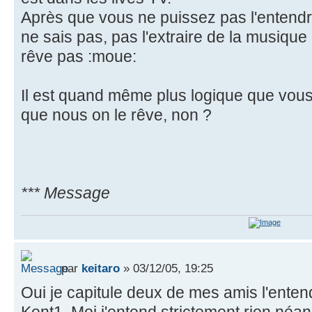
Après que vous ne puissez pas l'entendre
ne sais pas, pas l'extraire de la musique 
rêve pas :moue:
Il est quand même plus logique que vous 
que nous on le rêve, non ?
*** Message
par
keitaro
» 03/12/05, 19:25
Oui je capitule deux de mes amis l'enten