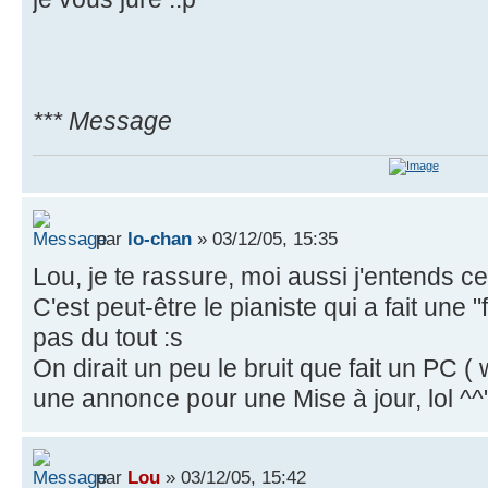
*** Message
par
lo-chan
» 03/12/05, 15:35
Lou, je te rassure, moi aussi j'entends ce
C'est peut-être le pianiste qui a fait une "f
pas du tout :s
On dirait un peu le bruit que fait un PC (
une annonce pour une Mise à jour, lol ^^
par
Lou
» 03/12/05, 15:42