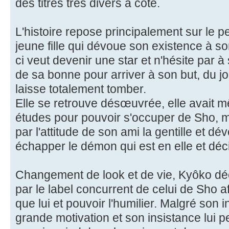
des titres très divers à côté.
L'histoire repose principalement sur le
jeune fille qui dévoue son existence à s
ci veut devenir une star et n'hésite par
de sa bonne pour arriver à son but, du jour
laisse totalement tomber.
Elle se retrouve désœuvrée, elle avait
études pour pouvoir s'occuper de Sho, 
par l'attitude de son ami la gentille et d
échapper le démon qui est en elle et déci
Changement de look et de vie, Kyôko dé
par le label concurrent de celui de Sho a
que lui et pouvoir l'humilier. Malgré son
grande motivation et son insistance lui p