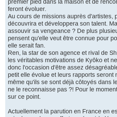
premier pied dans la maison et de rencont
feront évoluer.
Au cours de missions auprès d'artistes, pe
découvrira et développera son talent. Mais
assouvir sa vengeance ? De plus plusieu
pensent qu'elle veut être connue pour p
elle serait fan.
Ren, la star de son agence et rival de S
les véritables motivations de Kyôko et ne
donc l'occasion d'être assez désagréable 
petit elle évolue et leurs rapports seront
même qu'ils se sont déjà côtoyés dans 
ne le reconnaisse pas ?! Pour le moment
sur ce point.
Actuellement la parution en France en e