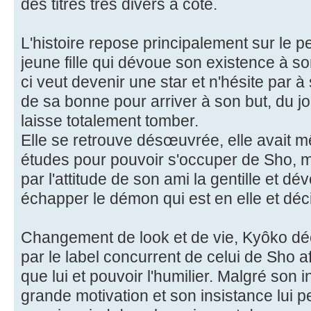
des titres très divers à côté.
L'histoire repose principalement sur le
jeune fille qui dévoue son existence à s
ci veut devenir une star et n'hésite par
de sa bonne pour arriver à son but, du jour
laisse totalement tomber.
Elle se retrouve désœuvrée, elle avait
études pour pouvoir s'occuper de Sho, 
par l'attitude de son ami la gentille et d
échapper le démon qui est en elle et déci
Changement de look et de vie, Kyôko dé
par le label concurrent de celui de Sho a
que lui et pouvoir l'humilier. Malgré son
grande motivation et son insistance lui p