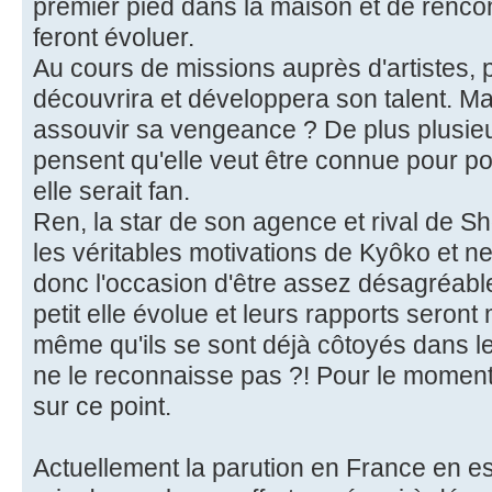
premier pied dans la maison et de rencont
feront évoluer.
Au cours de missions auprès d'artistes, pe
découvrira et développera son talent. Mais
assouvir sa vengeance ? De plus plusieu
pensent qu'elle veut être connue pour p
elle serait fan.
Ren, la star de son agence et rival de S
les véritables motivations de Kyôko et ne
donc l'occasion d'être assez désagréable 
petit elle évolue et leurs rapports seront
même qu'ils se sont déjà côtoyés dans 
ne le reconnaisse pas ?! Pour le moment
sur ce point.
Actuellement la parution en France en e