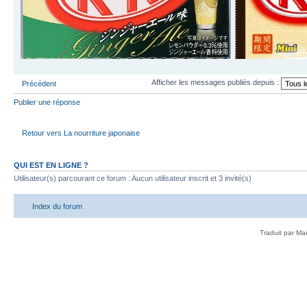
Afficher les messages publiés depuis :
Précédent
Publier une réponse
Retour vers La nourriture japonaise
QUI EST EN LIGNE ?
Utilisateur(s) parcourant ce forum : Aucun utilisateur inscrit et 3 invité(s)
Index du forum
Traduit par Ma