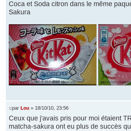
Coca et Soda citron dans le même paquet
Sakura
par
Lou
» 18/10/10, 23:56
Ceux que j'avais pris pour moi étaient T
matcha-sakura ont eu plus de succès que