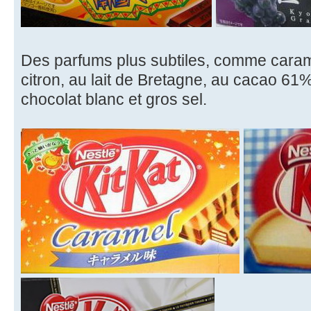
Des parfums plus subtiles, comme caram
citron, au lait de Bretagne, au cacao 61%,
chocolat blanc et gros sel.