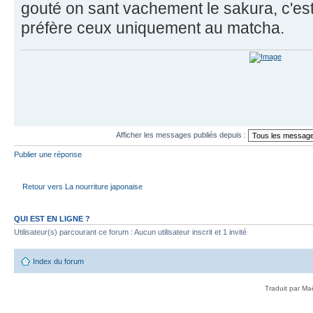
gouté on sant vachement le sakura, c'es
préfère ceux uniquement au matcha.
Afficher les messages publiés depuis :
Publier une réponse
Retour vers La nourriture japonaise
QUI EST EN LIGNE ?
Utilisateur(s) parcourant ce forum : Aucun utilisateur inscrit et 1 invité
Index du forum
Traduit par Ma