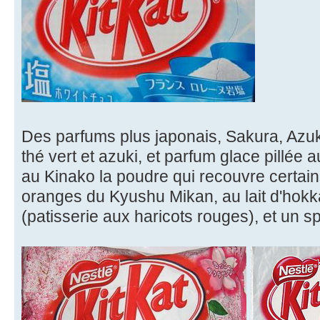
Des parfums plus japonais, Sakura, Azuki,
thé vert et azuki, et parfum glace pillée 
au Kinako la poudre qui recouvre certain
oranges du Kyushu Mikan, au lait d'hokk
(patisserie aux haricots rouges), et un 