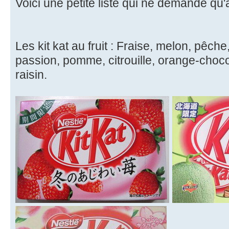
Voici une petite liste qui ne demande qu'à 
Les kit kat au fruit : Fraise, melon, pêche, 
passion, pomme, citrouille, orange-choc
raisin.