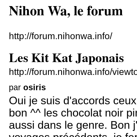
Nihon Wa, le forum
http://forum.nihonwa.info/
Les Kit Kat Japonais
http://forum.nihonwa.info/vie
par
osiris
Oui je suis d'accords ceu
bon ^^ les chocolat noir p
aussi dans le genre. Bon j'