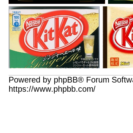
Powered by phpBB® Forum Softw
https://www.phpbb.com/